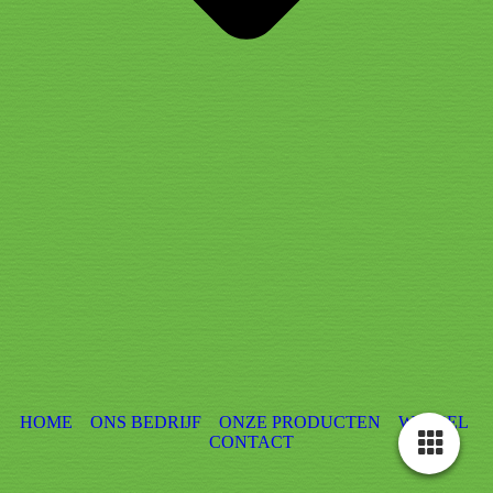
HOME
ONS BEDRIJF
ONZE PRODUCTEN
WINKEL
CONTACT